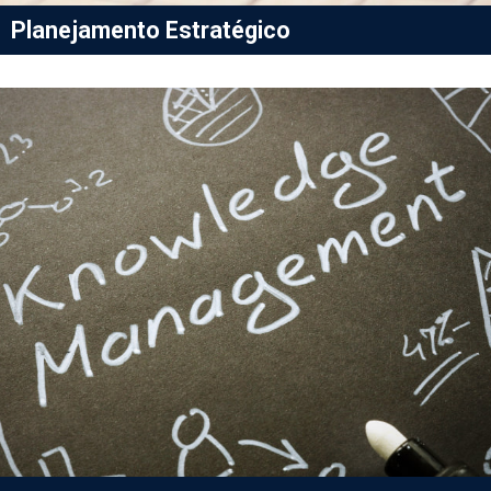
Planejamento Estratégico