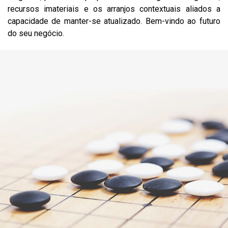
recursos imateriais e os arranjos contextuais aliados a
capacidade de manter-se atualizado. Bem-vindo ao futuro
do seu negócio.