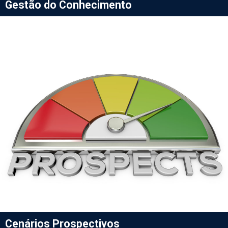
Gestão do Conhecimento
Cenários Prospectivos